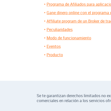
Programa de Afiliados para aplicaci
Gane dinero online con el programa d
Affiliate program de un Broker de tr
Peculiaridades
Modo de funcionamiento
Eventos
Producto
Se te garantizan derechos limitados no exc
comerciales en relación a los servicios of